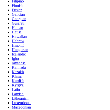
Filipino
Finnish
Frisian
Galician
Georgian
Gujarati
Haitian
Hausa
Hawaiian
Hebrew
Hmong
Hungarian
Icelandic
Igbo
Javanese
Kannada
Kazakh
Khmer
Kurdish
Kyrgyz
Latin
Latvian
Lithuanian
Luxembou..
Macedonian